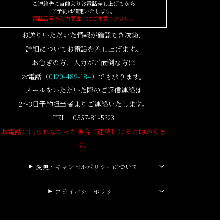
ご連絡先に当館よりお電話差し上げてから
ご予約は確定いたします。
電話番号の入力間違いにご注意ください。
お送りいただいた情報が確認でき次第、
詳細についてお電話を差し上げます。
お急ぎの方、入力がご面倒な方は
お電話（
0120-489-184
）でも承ります。
メールをいただいた際のご返信連絡は
2～3日予約担当者よりご連絡いたします。
TEL 0557-81-5223
お電話に出られなかった場合ご連絡頂けると助かりま
す。
変更・キャンセルポリシーについて
プライバシーポリシー