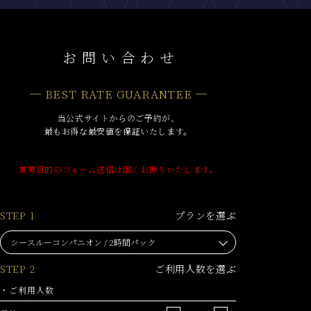
お問い合わせ
─ BEST RATE GUARANTEE ─
当公式サイトからのご予約が、
最もお得な最安値を保証いたします。
営業目的のフォーム送信は固くお断りいたします。
STEP 1
プランを選ぶ
STEP 2
ご利用人数を選ぶ
・ご利用人数