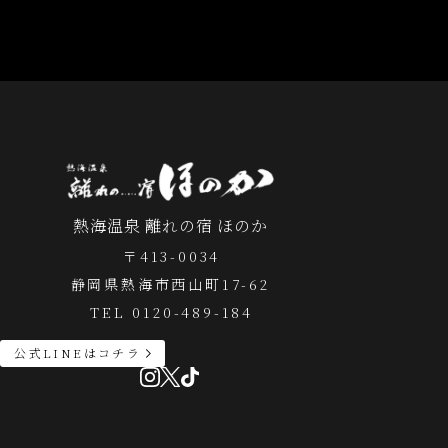
熱海温泉 離れの宿 ほのか
〒413-0034
静岡県熱海市西山町17-62
TEL 0120-489-184
公式LINEはコチラ