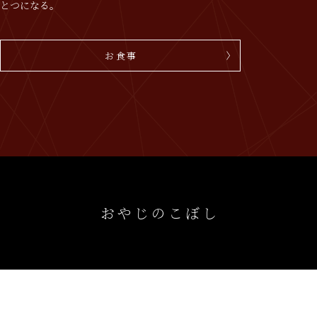
とつになる。
お食事
おやじのこぼし