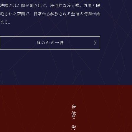
洗練された庭が創り出す、圧倒的な没入感。
外界と隔
絶された空間で、日常から解放される至福の時間が始
まる。
ほのかの一日