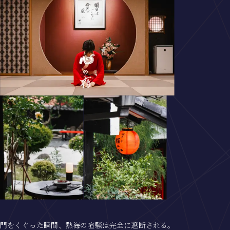
門をくぐった瞬間、熱海の喧騒は完全に遮断される。