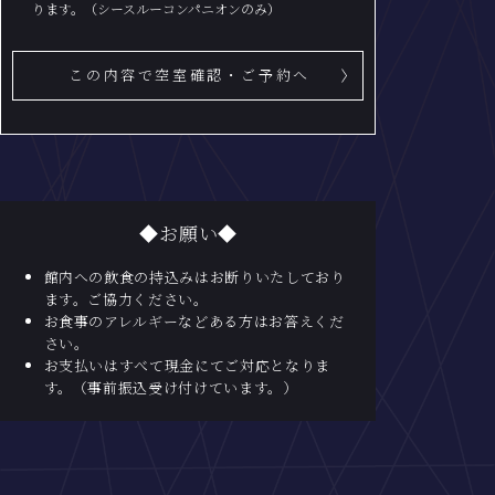
ります。（シースルーコンパニオンのみ）
この内容で空室確認・ご予約へ
◆お願い◆
館内への飲食の持込みはお断りいたしており
ます。ご協力ください。
お食事のアレルギーなどある方はお答えくだ
さい。
お支払いはすべて現金にてご対応となりま
す。（事前振込受け付けています。）